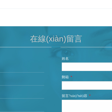
在線(xiàn)留言
姓名
郵箱
*
留言?xún)?nèi)容
*