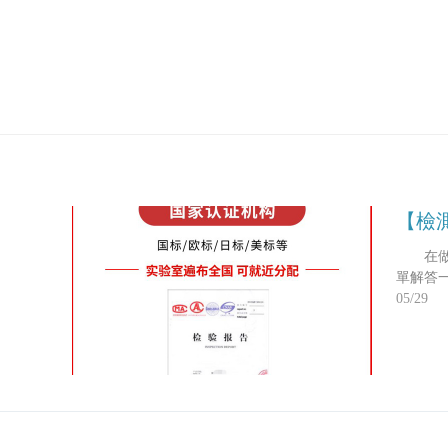
【檢測(
在做檢測(
單解答一下
05/29