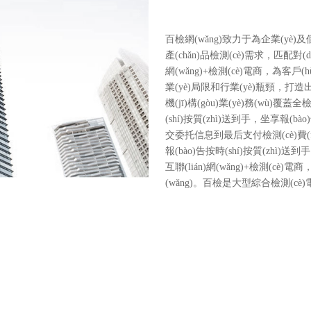
百檢網(wǎng)致力于為企業(yè)及個
產(chǎn)品檢測(cè)需求，匹配對(
網(wǎng)+檢測(cè)電商，為
業(yè)局限和行業(yè)瓶頸，打造出行業
機(jī)構(gòu)業(yè)務(wù)覆蓋全檢
(shí)按質(zhì)送到手，坐享報
交委托信息到最后支付檢測(cè)費(f
報(bào)告按時(shí)按質(zhì)送
互聯(lián)網(wǎng)+檢測(cè)電
(wǎng)。百檢是大型綜合檢測(cè)電