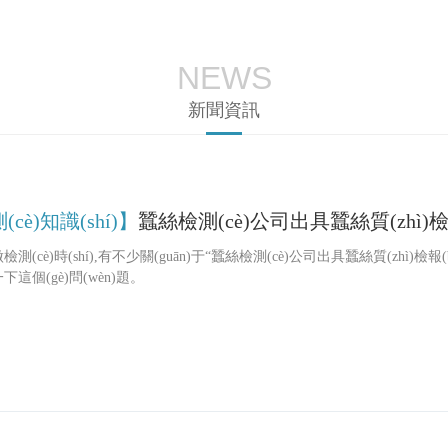
NEWS
新聞資訊
cè)知識(shí)】
蠶絲檢測(cè)公司出具蠶絲質(zhì)檢報(
cè)時(shí),有不少關(guān)于“蠶絲檢測(cè)公司出具蠶絲質(zhì)檢報(b
這個(gè)問(wèn)題。