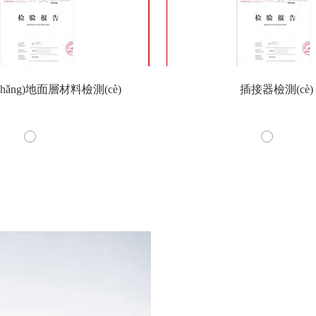
hǎng)地面層材料檢測(cè)
插接器檢測(cè)