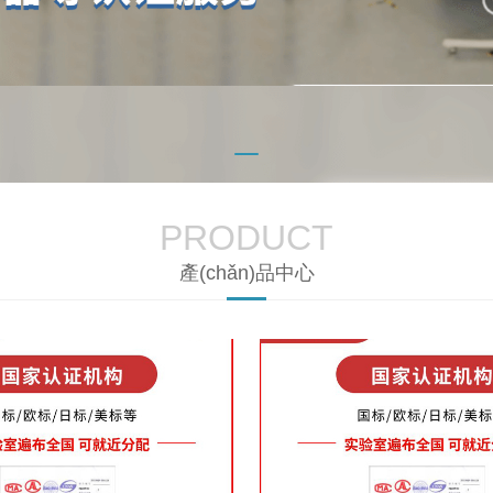
PRODUCT
產(chǎn)品中心