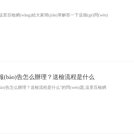
里百檢網(wǎng)給大家簡(jiǎn)單解答一下這個(gè)問(wèn)
è)報(bào)告怎么辦理？送檢流程是什么
è)報(bào)告怎么辦理？送檢流程是什么”的問(wèn)題,這里百檢網