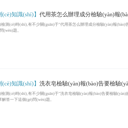
cè)知識(shí)】
代用茶怎么辦理成分檢驗(yàn)報(bào
cè)時(shí),有不少關(guān)于“代用茶怎么辦理成分檢驗(yàn)報(bào)告
問(wèn)題。
cè)知識(shí)】
洗衣皂檢驗(yàn)報(bào)告要檢驗(y
cè)時(shí),有不少關(guān)于“洗衣皂檢驗(yàn)報(bào)告要檢驗(yàn)
)單解答一下這個(gè)問(wèn)題。